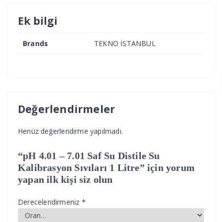
Ek bilgi
Brands
TEKNO İSTANBUL
Değerlendirmeler
Henüz değerlendirme yapılmadı.
“pH 4.01 – 7.01 Saf Su Distile Su
Kalibrasyon Sıvıları 1 Litre” için yorum
yapan ilk kişi siz olun
Derecelendirmeniz
*