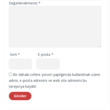
Değerlendirmeniz
*
İsim
*
E-posta
*
Bir dahaki sefere yorum yaptığımda kullanılmak üzere
adımı, e-posta adresimi ve web site adresimi bu
tarayıcıya kaydet.