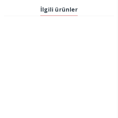
İlgili ürünler