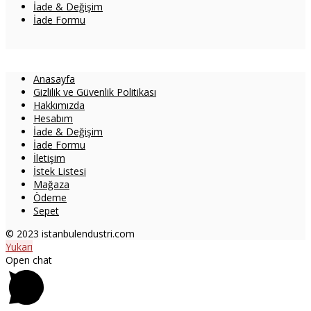
İade & Değişim
İade Formu
Anasayfa
Gizlilik ve Güvenlik Politikası
Hakkımızda
Hesabım
İade & Değişim
İade Formu
İletişim
İstek Listesi
Mağaza
Ödeme
Sepet
© 2023 istanbulendustri.com
Yukarı
Open chat