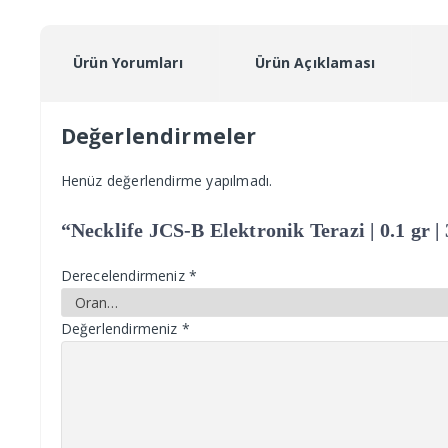
Ürün Yorumları
Ürün Açıklaması
Değerlendirmeler
Henüz değerlendirme yapılmadı.
“Necklife JCS-B Elektronik Terazi | 0.1 gr | 
Derecelendirmeniz
*
Değerlendirmeniz
*