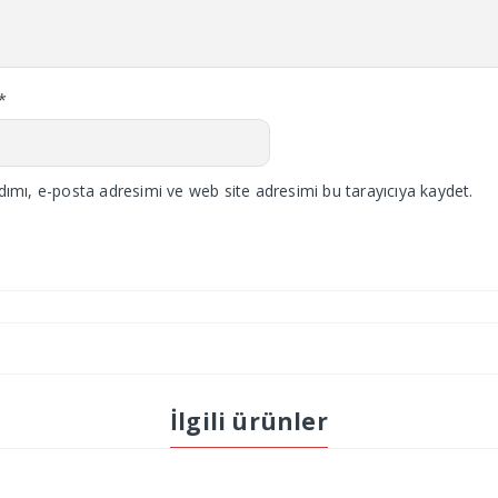
*
ımı, e-posta adresimi ve web site adresimi bu tarayıcıya kaydet.
İlgili ürünler