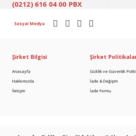
(0212) 616 04 00 PBX
Sosyal Medya
Şirket Bilgisi
Şirket Politikala
Anasayfa
Gizlilik ve Güvenlik Polit
Hakkımızda
İade & Değişim
İletişim
İade Formu