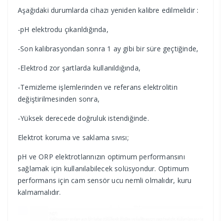
Aşağıdaki durumlarda cihazı yeniden kalibre edilmelidir :
-pH elektrodu çıkarıldığında,
-Son kalibrasyondan sonra 1 ay gibi bir süre geçtiğinde,
-Elektrod zor şartlarda kullanıldığında,
-Temizleme işlemlerinden ve referans elektrolitin
değiştirilmesinden sonra,
-Yüksek derecede doğruluk istendiğinde.
Elektrot koruma ve saklama sıvısı;
pH ve ORP elektrotlarınızın optimum performansını
sağlamak için kullanılabilecek solüsyondur. Optimum
performans için cam sensör ucu nemli olmalıdır, kuru
kalmamalıdır.