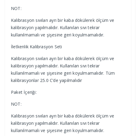
NOT:
Kalibrasyon sıvıları ayrı bir kaba dökülerek ölçüm ve
kalibrasyon yapılmalıdır. Kullanılan sıvı tekrar
kullanılmamalı ve şişesine geri koyulmamalıdır.
İletkenlik Kalibrasyon Seti
Kalibrasyon sıvıları ayrı bir kaba dökülerek ölçüm ve
kalibrasyon yapılmalıdır. Kullanılan sıvı tekrar
kullanılmamalı ve şişesine geri koyulmamalıdır. Tüm
kalibrasyonlar 25.0 C’de yapılmalıdır
Paket İçeriği:
NOT:
Kalibrasyon sıvıları ayrı bir kaba dökülerek ölçüm ve
kalibrasyon yapılmalıdır. Kullanılan sıvı tekrar
kullanılmamalı ve şişesine geri koyulmamalıdır.