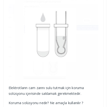
Elektrotların cam zarını sulu tutmak için koruma
solüsyonu içerisinde saklamak gerekmektedir.
Koruma solüsyonu nedir? Ne amaçla kullanılır ?