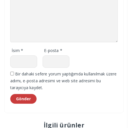
İsim
*
E-posta
*
Bir dahaki sefere yorum yaptığımda kullanılmak üzere
adımı, e-posta adresimi ve web site adresimi bu
tarayıcıya kaydet.
İlgili ürünler