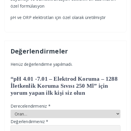
özel formülasyon
pH ve ORP elektrotları için özel olarak üretilmiştir
Değerlendirmeler
Henüz değerlendirme yapılmadı.
“pH 4.01 -7.01 – Elektrod Koruma – 1288
İletkenlik Koruma Sıvısı 250 Ml” için
yorum yapan ilk kişi siz olun
Derecelendirmeniz
*
Değerlendirmeniz
*