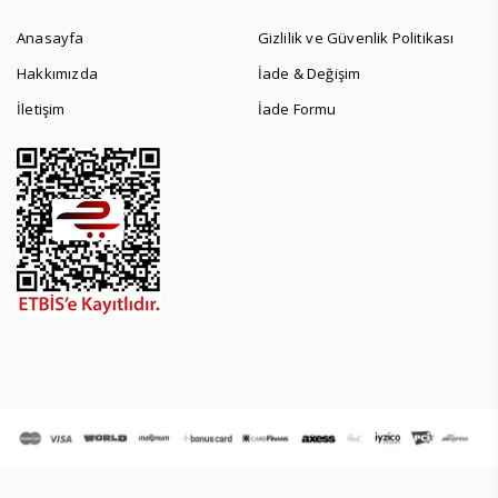
Anasayfa
Gizlilik ve Güvenlik Politikası
Hakkımızda
İade & Değişim
İletişim
İade Formu