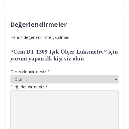
Değerlendirmeler
Henüz değerlendirme yapılmadı.
“Cem DT 1309 Işık Ölçer Lüksmetre” için
yorum yapan ilk kişi siz olun
Derecelendirmeniz
*
Değerlendirmeniz
*