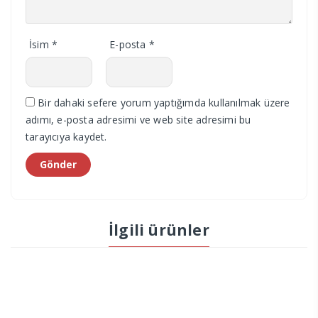
İsim
*
E-posta
*
Bir dahaki sefere yorum yaptığımda kullanılmak üzere
adımı, e-posta adresimi ve web site adresimi bu
tarayıcıya kaydet.
İlgili ürünler