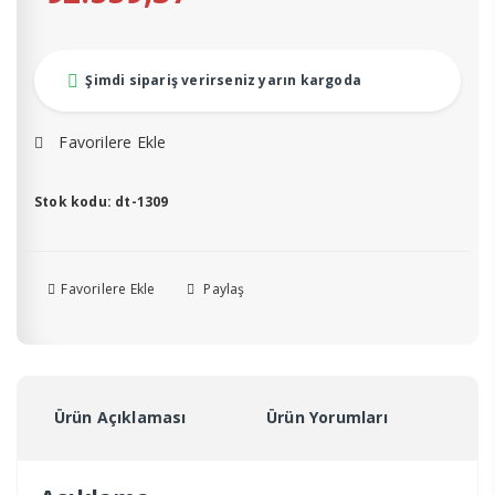
Şimdi sipariş verirseniz yarın kargoda
Favorilere Ekle
Stok kodu:
dt-1309
Favorilere Ekle
Paylaş
Ürün Açıklaması
Ürün Yorumları