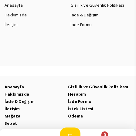
Anasayfa
Gizlilik ve Güvenlik Politikası
Hakkımızda
İade & Değişim
İletişim
İade Formu
Anasayfa
Gizlilik ve Güvenlik Politikası
Hakkımızda
Hesabım
İade & Değişim
İade Formu
İletişim
İstek Listesi
Mağaza
Ödeme
Sepet
0